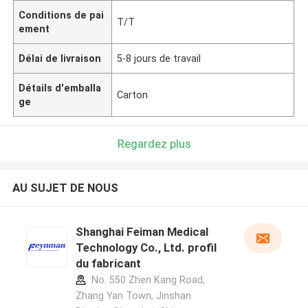
Conditions de pai
T/T
ement
Délai de livraison
5-8 jours de travail
Détails d'emballa
Carton
ge
Regardez plus
AU SUJET DE NOUS
Shanghai Feiman Medical
Technology Co., Ltd. profil
du fabricant
No. 550 Zhen Kang Road,
Zhang Yan Town, Jinshan