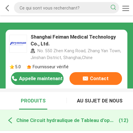
Shanghai Feiman Medical Technology
Co., Ltd.
No. 550 Zhen Kang Road, Zhang Yan Town,
Jinshan District, Shanghai,Chine
5.0
Fournisseur vérifié
Appelle maintenant
Contact
PRODUITS
AU SUJET DE NOUS
Chine Circuit hydraulique de Tableau d'opération
(12)