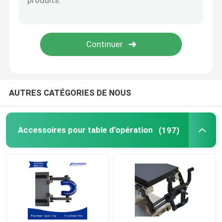
AUTRES CATÉGORIES DE NOUS
Accessoires pour table d'opération
(197)