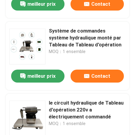
meilleur prix
Contact
Système de commandes
système hydraulique monté par
Tableau de Tableau d'opération
MOQ：1 ensemble
meilleur prix
Contact
le circuit hydraulique de Tableau
d'opération 220v a
électriquement commandé
MOQ：1 ensemble