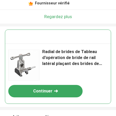
Fournisseur vérifié
Regardez plus
Radial de brides de Tableau
d'opération de bride de rail
latéral plaçant des brides de
fixation de bride
Continuer