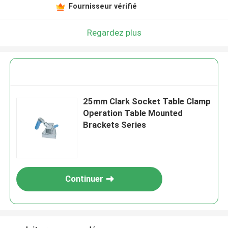
Fournisseur vérifié
Regardez plus
25mm Clark Socket Table Clamp
Operation Table Mounted
Brackets Series
Continuer