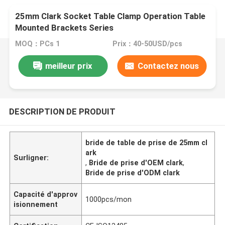
25mm Clark Socket Table Clamp Operation Table
Mounted Brackets Series
MOQ：PCs 1
Prix：40-50USD/pcs
meilleur prix
Contactez nous
DESCRIPTION DE PRODUIT
bride de table de prise de 25mm cl
ark
Surligner:
,
Bride de prise d'OEM clark
,
Bride de prise d'ODM clark
Capacité d'approv
1000pcs/mon
isionnement