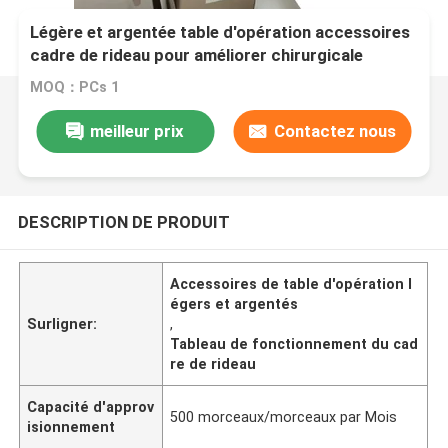
Légère et argentée table d'opération accessoires
cadre de rideau pour améliorer chirurgicale
MOQ：PCs 1
meilleur prix
Contactez nous
DESCRIPTION DE PRODUIT
Accessoires de table d'opération l
égers et argentés
Surligner:
,
Tableau de fonctionnement du cad
re de rideau
Capacité d'approv
500 morceaux/morceaux par Mois
isionnement