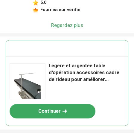
5.0
Fournisseur vérifié
Regardez plus
Légère et argentée table
d'opération accessoires cadre
de rideau pour améliorer
chirurgicale
Continuer