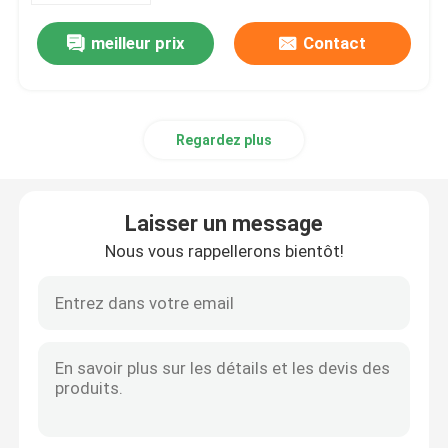
meilleur prix
Contact
Regardez plus
Laisser un message
Nous vous rappellerons bientôt!
Aperçu
Produits
A propos de nous