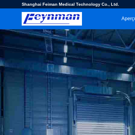
Shanghai Feiman Medical Technology Co., Ltd.
Aperç