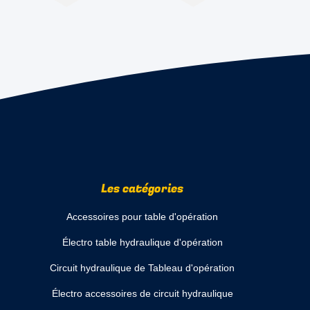
Les catégories
Accessoires pour table d'opération
Électro table hydraulique d'opération
Circuit hydraulique de Tableau d'opération
Électro accessoires de circuit hydraulique