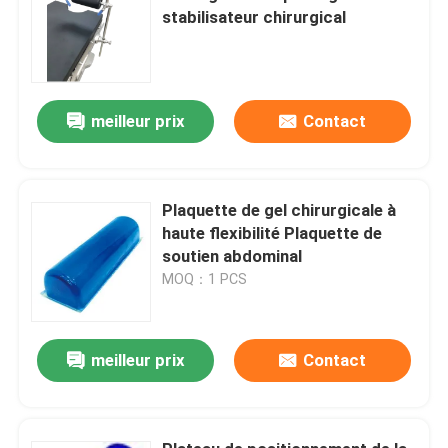
stabilisateur chirurgical
meilleur prix
Contact
Plaquette de gel chirurgicale à
haute flexibilité Plaquette de
soutien abdominal
MOQ：1 PCS
meilleur prix
Contact